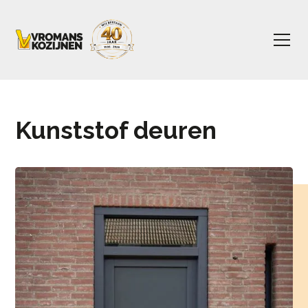
Kunststof deuren