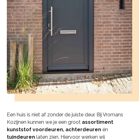
Een huis is niet af zonder de juiste deur. Bij Vromans
Kozijnen kunnen we je een groot
assortiment
kunststof voordeuren, achterdeuren
én
tuindeuren
laten zien. Hiervoor werken wij