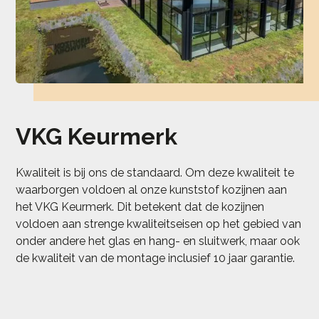
VKG Keurmerk
Kwaliteit is bij ons de standaard. Om deze kwaliteit te
waarborgen voldoen al onze kunststof kozijnen aan
het VKG Keurmerk. Dit betekent dat de kozijnen
voldoen aan strenge kwaliteitseisen op het gebied van
onder andere het glas en hang- en sluitwerk, maar ook
de kwaliteit van de montage inclusief 10 jaar garantie.