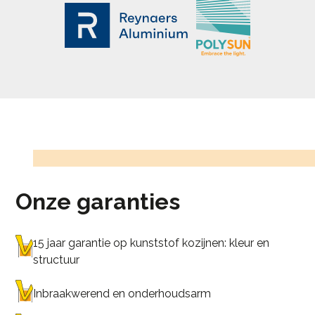
Onze garanties
15 jaar garantie op kunststof kozijnen: kleur en
structuur
Inbraakwerend en onderhoudsarm