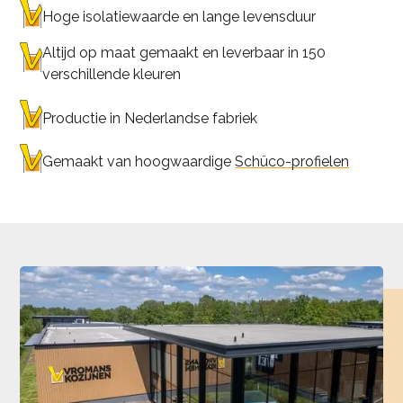
Hoge isolatiewaarde en lange levensduur
Altijd op maat gemaakt en leverbaar in 150
verschillende kleuren
Productie in Nederlandse fabriek
Gemaakt van hoogwaardige
Schüco-profielen