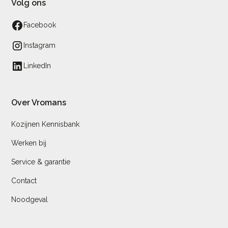
Volg ons
Facebook
Instagram
LinkedIn
Over Vromans
Kozijnen Kennisbank
Werken bij
Service & garantie
Contact
Noodgeval