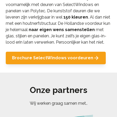
voornamelijk met deuren van SelectWindows en
panelen van
Polytec
. De kunststof deuren die we
leveren zijn verkrijgbaar in wel
150 kleuren
. Al dan niet
met een houtnerfstructuur. De Hollandse voordeur kun
je helemaal
naar eigen wens samenstellen
met
glas, stijlen en panelen. Je kunt zelfs je eigen glas-in-
lood erin laten verwerken. Persoonlijker kan het niet.
Brochure SelectWindows voordeuren
Onze partners
Wij werken graag samen met..