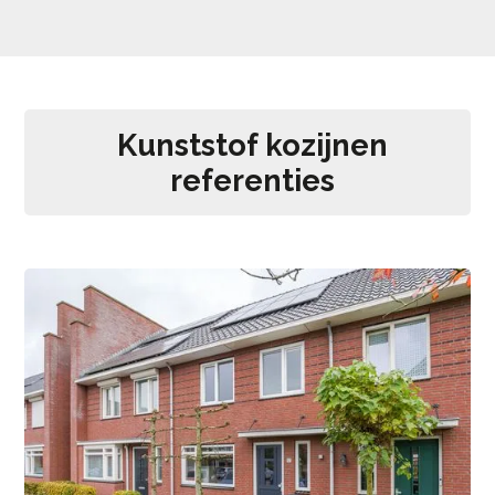
Kunststof kozijnen
referenties