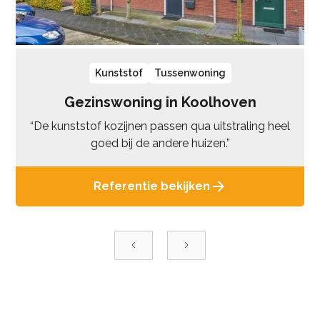
Kunststof
Tussenwoning
Gezinswoning in Koolhoven
“De kunststof kozijnen passen qua uitstraling heel
goed bij de andere huizen.”
Referentie bekijken