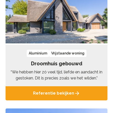
Aluminium
Vrijstaande woning
Droomhuis gebouwd
“We hebben hier zó veel tijd, liefde en aandacht in
gestoken. Dit is precies zoals we het wilden.”
Referentie bekijken