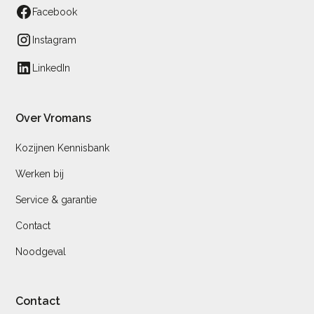
Facebook
Instagram
LinkedIn
Over Vromans
Kozijnen Kennisbank
Werken bij
Service & garantie
Contact
Noodgeval
Contact