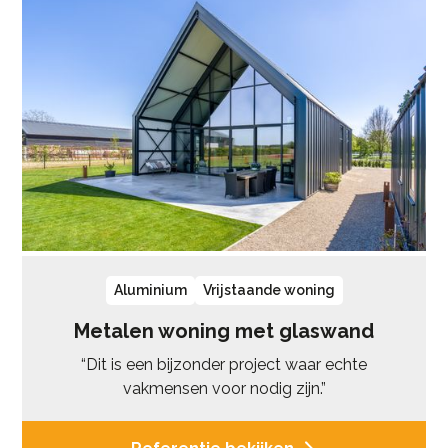
Aluminium
Vrijstaande woning
Metalen woning met glaswand
“Dit is een bijzonder project waar echte
vakmensen voor nodig zijn.”