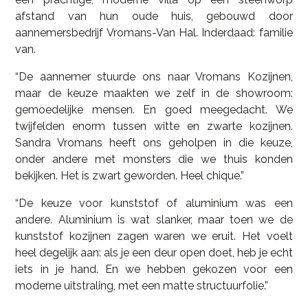
afstand van hun oude huis, gebouwd door
aannemersbedrijf Vromans-Van Hal. Inderdaad: familie
van.
“De aannemer stuurde ons naar Vromans Kozijnen,
maar de keuze maakten we zelf in de showroom:
gemoedelijke mensen. En goed meegedacht. We
twijfelden enorm tussen witte en zwarte kozijnen.
Sandra Vromans heeft ons geholpen in die keuze,
onder andere met monsters die we thuis konden
bekijken. Het is zwart geworden. Heel chique.”
“De keuze voor kunststof of aluminium was een
andere. Aluminium is wat slanker, maar toen we de
kunststof kozijnen zagen waren we eruit. Het voelt
heel degelijk aan: als je een deur open doet, heb je echt
iets in je hand. En we hebben gekozen voor een
moderne uitstraling, met een matte structuurfolie.”