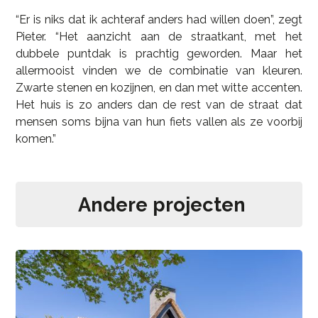
“Er is niks dat ik achteraf anders had willen doen”, zegt
Pieter. “Het aanzicht aan de straatkant, met het
dubbele puntdak is prachtig geworden. Maar het
allermooist vinden we de combinatie van kleuren.
Zwarte stenen en kozijnen, en dan met witte accenten.
Het huis is zo anders dan de rest van de straat dat
mensen soms bijna van hun fiets vallen als ze voorbij
komen.”
Andere projecten