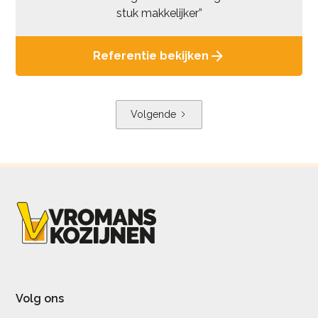
stuk makkelijker”
Referentie bekijken
Volgende
Volg ons