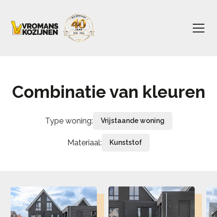
Combinatie van kleuren
Type woning:
Vrijstaande woning
Materiaal:
Kunststof