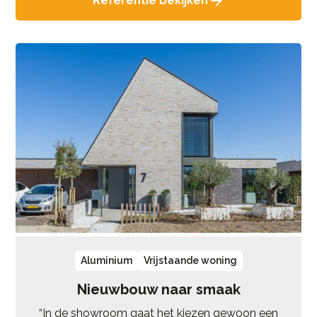
Referentie bekijken
Aluminium
Vrijstaande woning
Nieuwbouw naar smaak
“In de showroom gaat het kiezen gewoon een