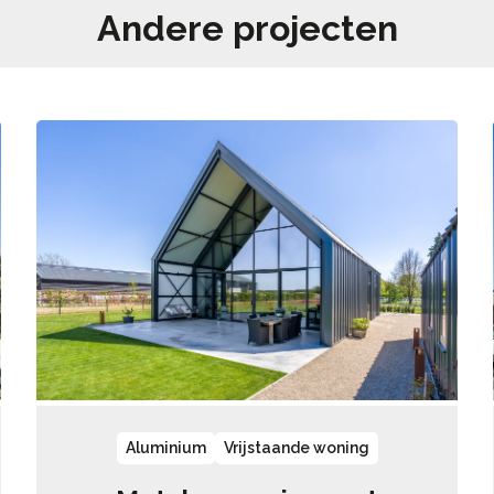
Andere projecten
Aluminium
Vrijstaande woning