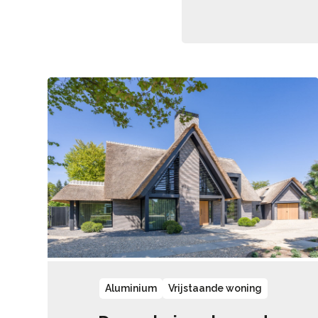
Aluminium
Vrijstaande woning