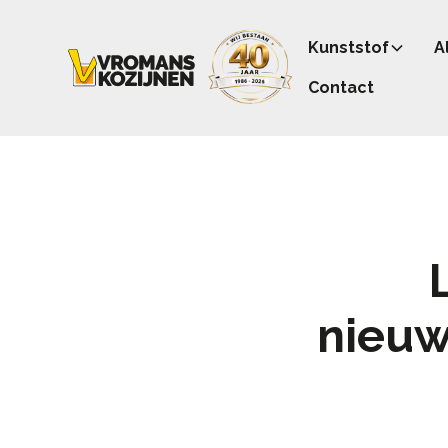
Kunststof
A
Contact
nieu