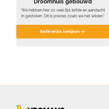
Droomhuis gebouwd
“We hebben hier zó veel tijd, liefde en aandacht
in gestoken. Dit is precies zoals we het wilden.”
Referentie bekijken