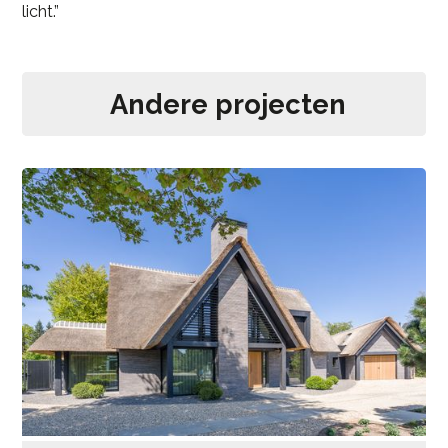
licht.”
Andere projecten