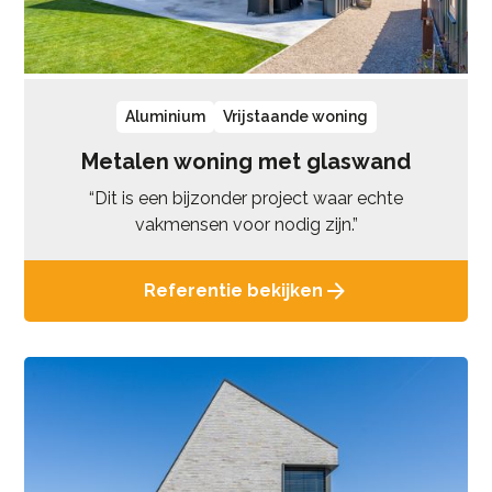
Aluminium
Vrijstaande woning
Metalen woning met glaswand
“Dit is een bijzonder project waar echte
vakmensen voor nodig zijn.”
Referentie bekijken