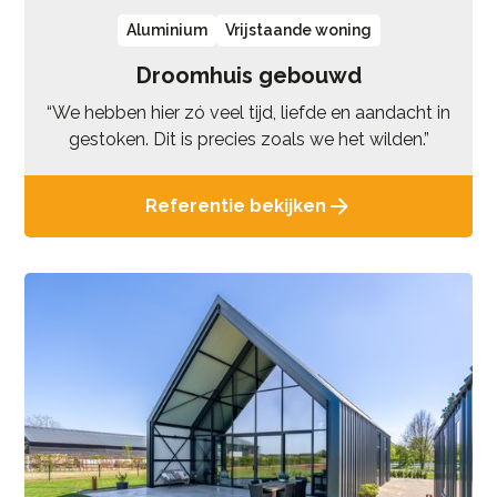
Aluminium
Vrijstaande woning
Droomhuis gebouwd
“We hebben hier zó veel tijd, liefde en aandacht in
gestoken. Dit is precies zoals we het wilden.”
Referentie bekijken