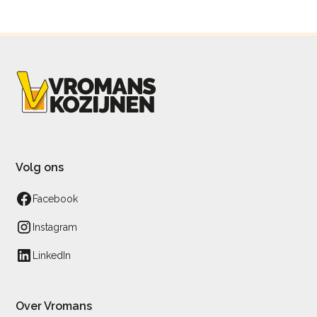
Volg ons
Facebook
Instagram
LinkedIn
Over Vromans