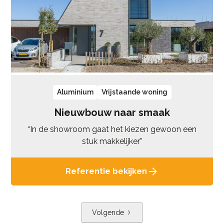
Aluminium
Vrijstaande woning
Nieuwbouw naar smaak
“In de showroom gaat het kiezen gewoon een
stuk makkelijker”
Referentie bekijken
Volgende