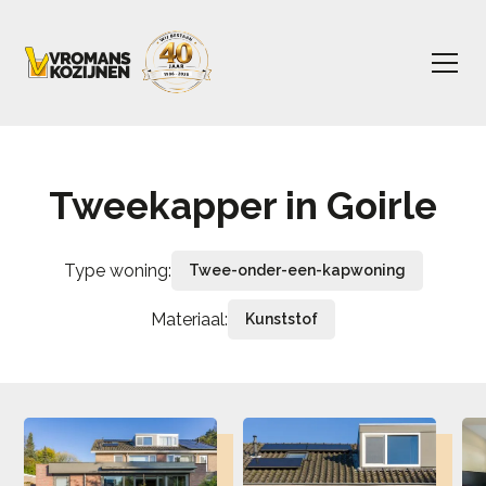
Tweekapper in Goirle
Type woning:
Twee-onder-een-kapwoning
Materiaal:
Kunststof